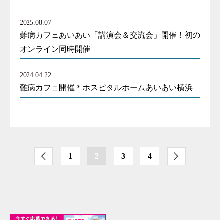
2025.08.07
難病カフェあいあい「講演会＆交流会」開催！初の
オンライン同時開催
2024.04.22
難病カフェ開催＊ホスピタルホームあいあい横浜
1
2
3
4
前へ
次へ