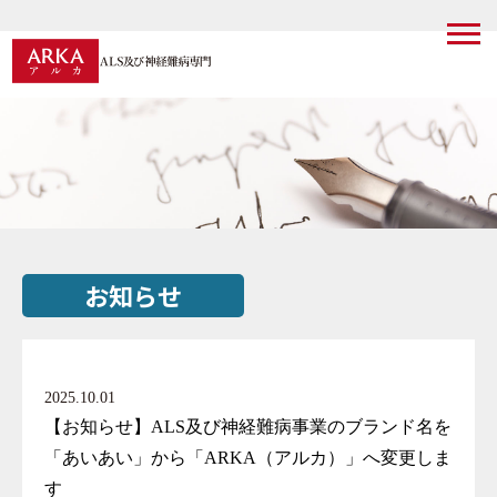
お知らせ
2025.10.01
【お知らせ】ALS及び神経難病事業のブランド名を
「あいあい」から「ARKA（アルカ）」へ変更しま
す